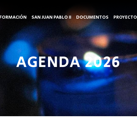
FORMACIÓN
SAN JUAN PABLO II
DOCUMENTOS
PROYECTO
AGENDA 2026