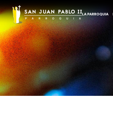
LA PARROQUIA