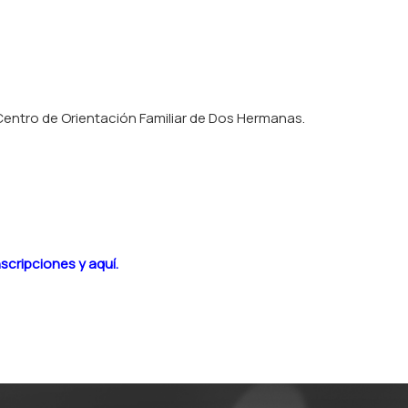
l Centro de Orientación Familiar de Dos Hermanas.
scripciones y aquí.