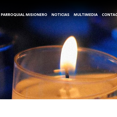
 PARROQUIAL MISIONERO
NOTICIAS
MULTIMEDIA
CONTA