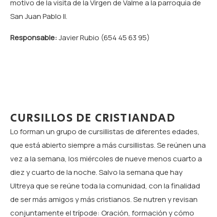
motivo de la visita de la Virgen de Valme a la parroquia de
San Juan Pablo II.
Responsable:
Javier Rubio (654 45 63 95)
CURSILLOS DE CRISTIANDAD
Lo forman un grupo de cursillistas de diferentes edades,
que está abierto siempre a más cursillistas. Se reúnen una
vez a la semana, los miércoles de nueve menos cuarto a
diez y cuarto de la noche. Salvo la semana que hay
Ultreya que se reúne toda la comunidad, con la finalidad
de ser más amigos y más cristianos. Se nutren y revisan
conjuntamente el trípode: Oración, formación y cómo