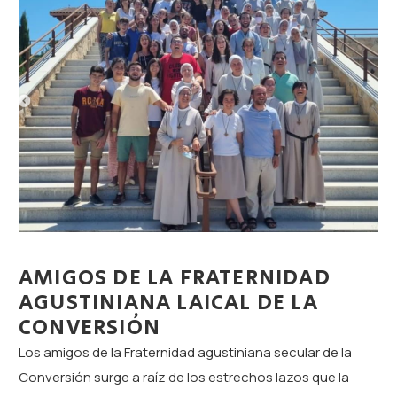
AMIGOS DE LA FRATERNIDAD
AGUSTINIANA LAICAL DE LA
CONVERSIÓN
Los amigos de la Fraternidad agustiniana secular de la
Conversión surge a raíz de los estrechos lazos que la