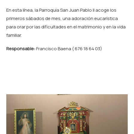
En esta línea, la Parroquia San Juan Pablo II acoge los
primeros sábados de mes, una adoración eucarística
para orar por las dificultades en el matrimonio y en la vida
familiar.
Responsable:
Francisco Baena ( 676 18 64 03)