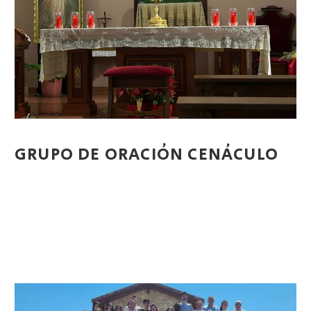
GRUPO DE ORACIÓN CENÁCULO