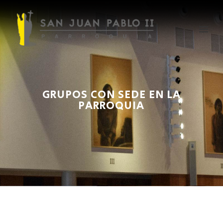
GRUPOS CON SEDE EN LA
PARROQUIA