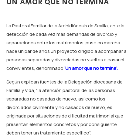
UN AMOR QUE NO TERMINA
La Pastoral Familiar de la Archidiócesis de Sevilla, ante la
detección de cada vez más demandas de divorcio y
separaciones entre los matrimonios, puso en marcha
hace un par de años un proyecto dirigido a acompañar a
personas separadas y divorciadas no vueltas a casar ni
convivientes, denominado
‘Un amor que no termina’.
Según explican fuentes de la Delegación diocesana de
Familia y Vida, “la atención pastoral de las personas
separadas no casadas de nuevo, así como los
divorciados civilmente y no casados de nuevo, es
originada por situaciones de dificultad matrimonial que
presentan elementos concretos y por consiguiente
deben tener un tratamiento específico”.