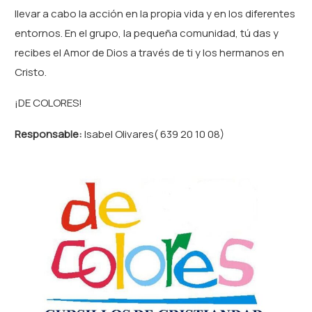
llevar a cabo la acción en la propia vida y en los diferentes
entornos. En el grupo, la pequeña comunidad, tú das y
recibes el Amor de Dios a través de ti y los hermanos en
Cristo.
¡DE COLORES!
Responsable:
Isabel Olivares( 639 20 10 08)