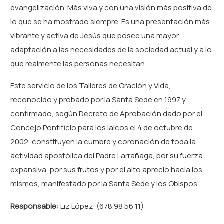
evangelización. Más viva y con una visión más positiva de
lo que se ha mostrado siempre. Es una presentación más
vibrante y activa de Jesús que posee una mayor
adaptación a las necesidades de la sociedad actual y a lo
que realmente las personas necesitan.
Este servicio de los Talleres de Oración y Vida,
reconocido y probado por la Santa Sede en 1997 y
confirmado, según Decreto de Aprobación dado por el
Concejo Pontificio para los laicos el 4 de octubre de
2002, constituyen la cumbre y coronación de toda la
actividad apostólica del Padre Larrañaga, por su fuerza
expansiva, por sus frutos y por el alto aprecio hacia los
mismos, manifestado por la Santa Sede y los Obispos.
Responsable:
Liz López (678 98 56 11)