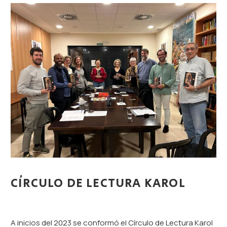
CÍRCULO DE LECTURA KAROL
A inicios del 2023 se conformó el Círculo de Lectura Karol