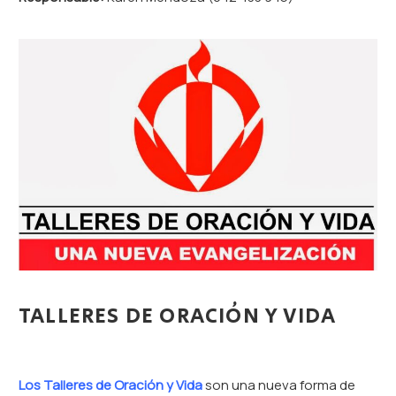
TALLERES DE ORACIÓN Y VIDA
Los Talleres de Oración y Vida
son una nueva forma de