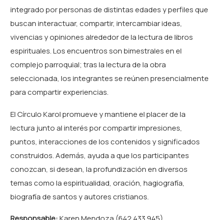
integrado por personas de distintas edades y perfiles que
buscan interactuar, compartir, intercambiar ideas,
vivencias y opiniones alrededor de la lectura de libros
espirituales. Los encuentros son bimestrales en el
complejo parroquial; tras la lectura de la obra
seleccionada, los integrantes se reúnen presencialmente
para compartir experiencias.
El Círculo Karol promueve y mantiene el placer de la
lectura junto al interés por compartir impresiones,
puntos, interacciones de los contenidos y significados
construidos. Además, ayuda a que los participantes
conozcan, si desean, la profundización en diversos
temas como la espiritualidad, oración, hagiografía,
biografía de santos y autores cristianos.
Responsable:
Karen Mendoza (642 433 945)