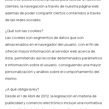
clientes, la navegación a través de nuestra página web
además de poder compartir ciertos contenidos a través
de las redes sociales.
¿Qué son las cookies?
Las cookies son segmentos de datos que son
almacenados en el navegador del usuario, con el fin de
ofrecer mayor información al servidor web acerca de
éste, permitiendo así recordar determinados parámetros
e información sobre el usuario, consiguiendo una mayor
personalización y análisis sobre el comportamiento del
mismo.
¿A qué obliga la ley?
Desde el 1 de Abril de 2012, la legislación en materia de
publicidad y comercio electrónico incluye una normativa