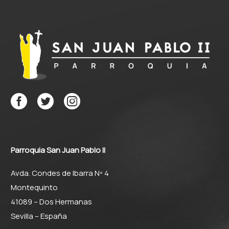
Parroquia San Juan Pablo II
Avda. Condes de Ibarra Nº 4
Montequinto
41089 – Dos Hermanas
Sevilla – España