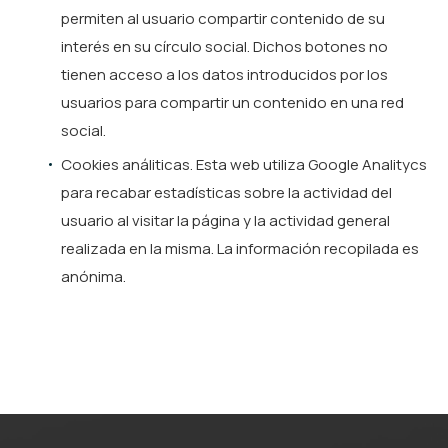
permiten al usuario compartir contenido de su
interés en su círculo social. Dichos botones no
tienen acceso a los datos introducidos por los
usuarios para compartir un contenido en una red
social.
Cookies análiticas. Esta web utiliza Google Analitycs
para recabar estadísticas sobre la actividad del
usuario al visitar la página y la actividad general
realizada en la misma. La información recopilada es
anónima.