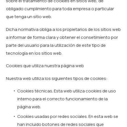
sobre el tratamiento de cookies en sitios web, de
obligado cumplimiento para toda empresa o particular
que tenga un sitio web.
Dicha normativa obliga a los propietarios de los sitios web
a informar de forma clara y obtener el consetimiento por
parte del usuario para la utilización de este tipo de
tecnología en los sitios web.
Cookies que utiliza nuestra página web
Nuestra web utiliza los siguientes tipos de cookies:
Cookies técnicas. Esta web utiliza cookies de uso
interno para el correcto funcionamiento de la
página web.
Cookies usadas por redes sociales. En esta web se
han incluido botones de redes sociales que