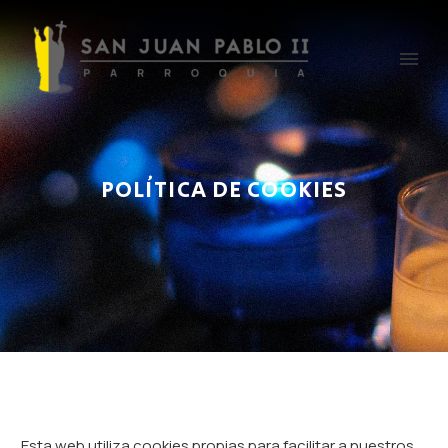
POLÍTICA DE COOKIES
Esta web utiliza cookies propias para facilitar a nuestros