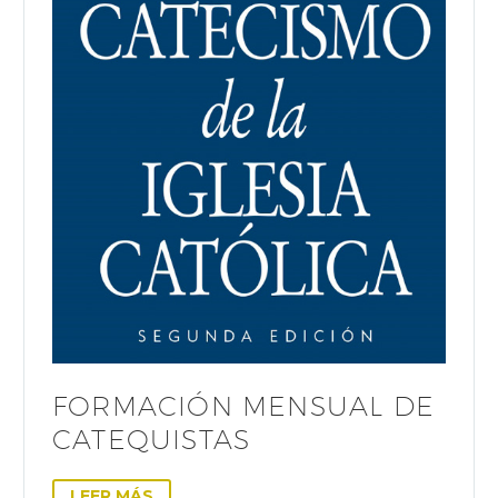
FORMACIÓN MENSUAL DE
CATEQUISTAS
LEER MÁS