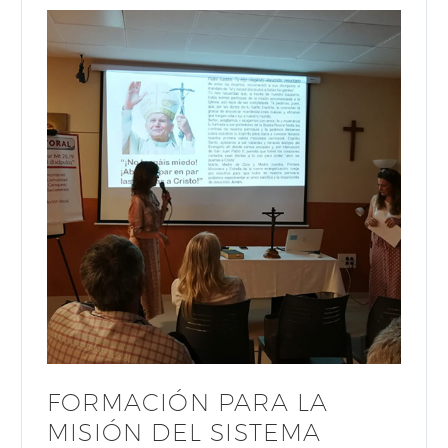
FORMACIÓN PARA LA
MISIÓN DEL SISTEMA