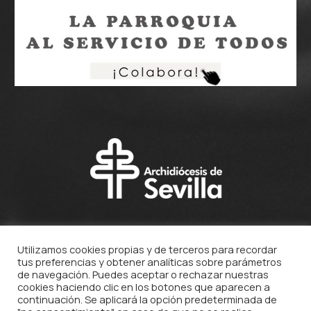
Utilizamos cookies propias y de terceros para recordar
tus preferencias y obtener analíticas sobre parámetros
de navegación. Puedes aceptar o rechazar nuestras
cookies haciendo clic en los botones que aparecen a
continuación. Se aplicará la opción predeterminada de