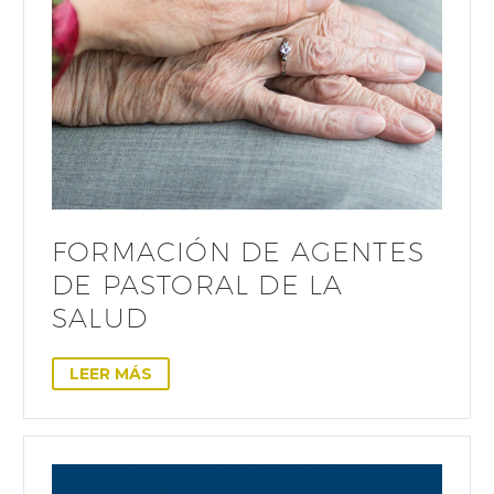
FORMACIÓN DE AGENTES
DE PASTORAL DE LA
SALUD
LEER MÁS