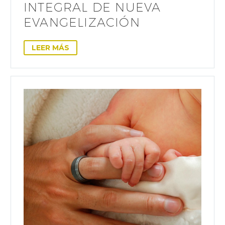
INTEGRAL DE NUEVA
EVANGELIZACIÓN
LEER MÁS