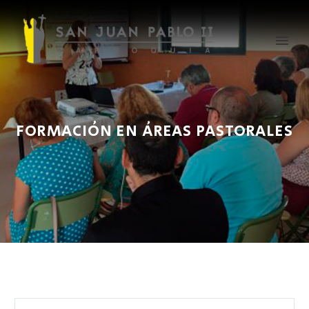
FORMACIÓN EN ÁREAS PASTORALES