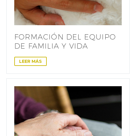
FORMACIÓN DEL EQUIPO
DE FAMILIA Y VIDA
LEER MÁS