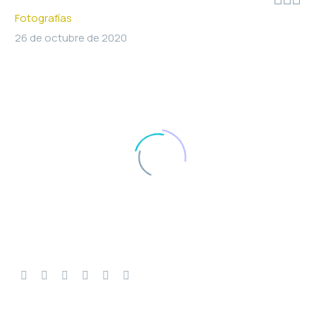
Fotografías
26 de octubre de 2020