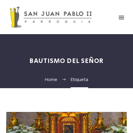
BAUTISMO DEL SEÑOR
Home
Etiqueta