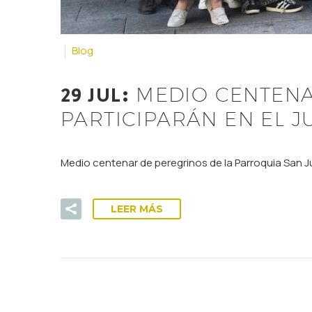
Blog
29 JUL:
MEDIO CENTENA
PARTICIPARÁN EN EL J
Medio centenar de peregrinos de la Parroquia San Jua
LEER MÁS