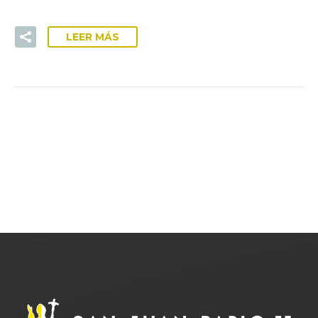
LEER MÁS