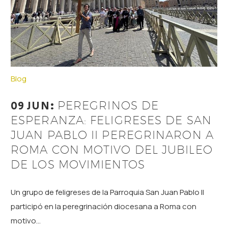
Blog
09 JUN:
PEREGRINOS DE
ESPERANZA: FELIGRESES DE SAN
JUAN PABLO II PEREGRINARON A
ROMA CON MOTIVO DEL JUBILEO
DE LOS MOVIMIENTOS
Un grupo de feligreses de la Parroquia San Juan Pablo II
participó en la peregrinación diocesana a Roma con
motivo…