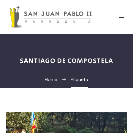
SANTIAGO DE COMPOSTELA
Home
Etiqueta