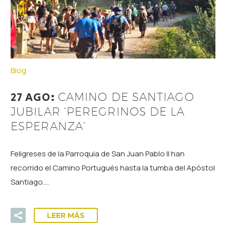
Blog
27 AGO:
CAMINO DE SANTIAGO
JUBILAR ‘PEREGRINOS DE LA
ESPERANZA’
Feligreses de la Parroquia de San Juan Pablo II han
recorrido el Camino Portugués hasta la tumba del Apóstol
Santiago….
LEER MÁS