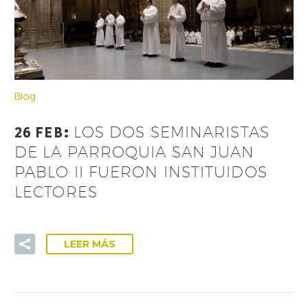
Blog
26 FEB:
LOS DOS SEMINARISTAS
DE LA PARROQUIA SAN JUAN
PABLO II FUERON INSTITUIDOS
LECTORES
LEER MÁS