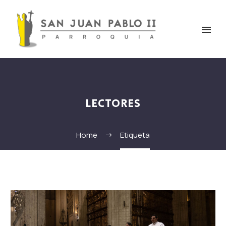
LECTORES
Home
Etiqueta