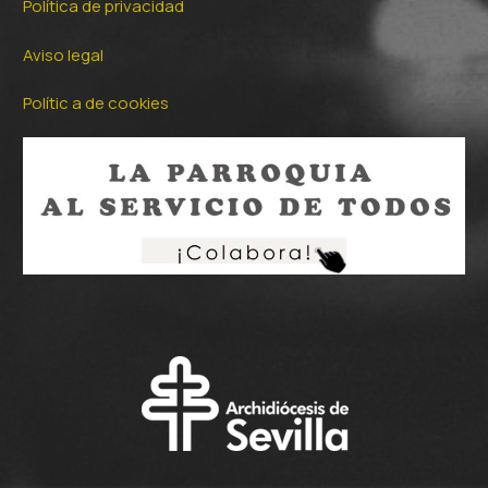
Política de privacidad
Aviso legal
Polític a de cookies