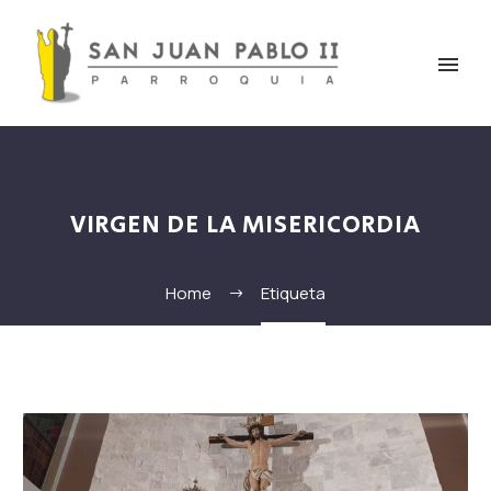
VIRGEN DE LA MISERICORDIA
Home
Etiqueta