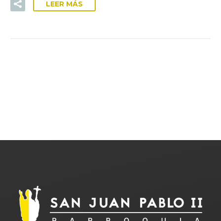
LEER MÁS