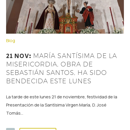
Blog
21 NOV:
MARÍA SANTÍSIMA DE LA
MISERICORDIA, OBRA DE
SEBASTIÁN SANTOS, HA SIDO
BENDECIDA ESTE LUNES
La tarde de este lunes 21 de noviembre, festividad de la
Presentación de la Santísima Virgen María, D. José
Tomás…