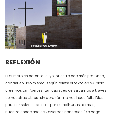
REFLEXIÓN
El primero es patente: el yo, nuestro ego más profundo,
confiar en uno mismo, según relata el texto en su inicio,
creernos tan fuertes, tan capaces de salvarnos a través
de nuestras obras, sin corazón, no nos hace falta Dios
para ser salvos, tan solo por cumplir unas normas,
nuestra capacidad de volvernos soberbios. “Yo hago