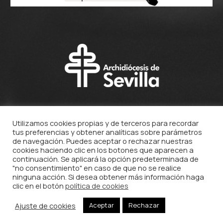
Utilizamos cookies propias y de terceros para recordar
tus preferencias y obtener analíticas sobre parámetros
de navegación. Puedes aceptar o rechazar nuestras
cookies haciendo clic en los botones que aparecen a
continuación. Se aplicará la opción predeterminada de
"no consentimiento" en caso de que no se realice
ninguna acción. Si desea obtener más información haga
clic en el botón
política de cookies
Ajuste de cookies
Aceptar
Rechazar