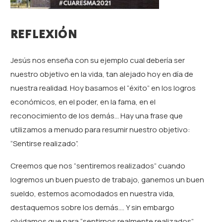
REFLEXIÓN
Jesús nos enseña con su ejemplo cual debería ser
nuestro objetivo en la vida, tan alejado hoy en día de
nuestra realidad. Hoy basamos el “éxito” en los logros
económicos, en el poder, en la fama, en el
reconocimiento de los demás… Hay una frase que
utilizamos a menudo para resumir nuestro objetivo:
“Sentirse realizado”.
Creemos que nos “sentiremos realizados” cuando
logremos un buen puesto de trabajo, ganemos un buen
sueldo, estemos acomodados en nuestra vida,
destaquemos sobre los demás…. Y sin embargo
olvidamos que para “sentirnos realmente realizados”