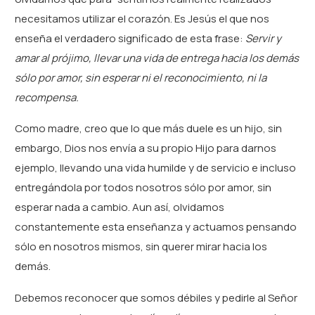
necesitamos utilizar el corazón. Es Jesús el que nos
enseña el verdadero significado de esta frase:
Servir y
amar al prójimo, llevar una vida de entrega hacia los demás
sólo por amor, sin esperar ni el reconocimiento, ni la
recompensa.
Como madre, creo que lo que más duele es un hijo, sin
embargo, Dios nos envía a su propio Hijo para darnos
ejemplo, llevando una vida humilde y de servicio e incluso
entregándola por todos nosotros sólo por amor, sin
esperar nada a cambio. Aun así, olvidamos
constantemente esta enseñanza y actuamos pensando
sólo en nosotros mismos, sin querer mirar hacia los
demás.
Debemos reconocer que somos débiles y pedirle al Señor