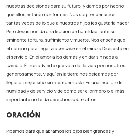
nuestras decisiones para su futuro, y damos por hecho
que ellos estarán conformes. Nos sorprenderíamos
tantas veces de lo que a nuestros hijos les gustaría hacer.
Pero Jesús nos da una lección de humildad, ante su
eminente tortura, sufrimiento y muerte. Nos enseña que
el camino para llegar a acercase en el reino a Dios está en
el servicio. En el amor a los demás y en dar sin nada a
cambio. Él nos advierte que va a dar la vida por nosotros
generosamente, y aquí en la tierra nos peleamos por
llegar al mejor sitio sin merecérnoslo. Es una lección de
humildad y de servicio y de cómo ser el primero o el más
importante no te da derechos sobre otros.
ORACIÓN
Pidamos para que abramos los ojos bien grandes y