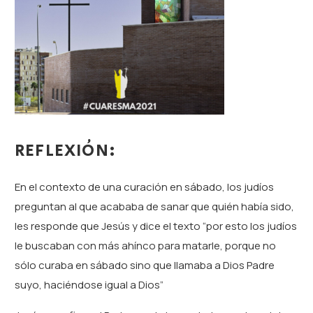
REFLEXIÓN:
En el contexto de una curación en sábado, los judíos
preguntan al que acababa de sanar que quién había sido,
les responde que Jesús y dice el texto “por esto los judíos
le buscaban con más ahínco para matarle, porque no
sólo curaba en sábado sino que llamaba a Dios Padre
suyo, haciéndose igual a Dios”