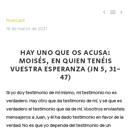



Postcast
18 de marzo de 2021
HAY UNO QUE OS ACUSA:
MOISÉS, EN QUIEN TENÉIS
VUESTRA ESPERANZA (JN 5, 31-
47)
Si yo doy testimonio de mí mismo, mi testimonio no es
verdadero. Hay otro que da testimonio de mí, y sé que es
verdadero el testimonio que da de mí. Vosotros enviasteis
mensajeros a Juan, y él ha dado testimonio en favor de la
verdad. No es que yo dependa del testimonio de un