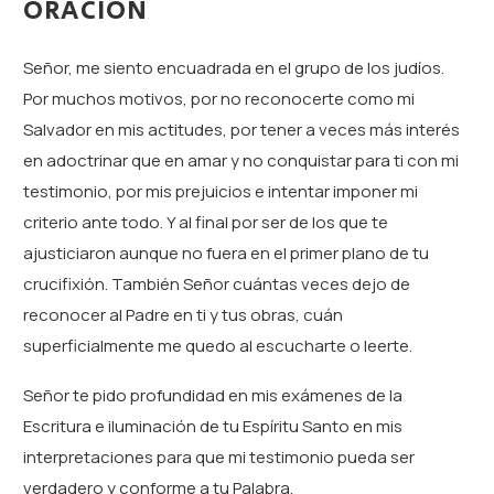
ORACIÓN
Señor, me siento encuadrada en el grupo de los judíos.
Por muchos motivos, por no reconocerte como mi
Salvador en mis actitudes, por tener a veces más interés
en adoctrinar que en amar y no conquistar para ti con mi
testimonio, por mis prejuicios e intentar imponer mi
criterio ante todo. Y al final por ser de los que te
ajusticiaron aunque no fuera en el primer plano de tu
crucifixión. También Señor cuántas veces dejo de
reconocer al Padre en ti y tus obras, cuán
superficialmente me quedo al escucharte o leerte.
Señor te pido profundidad en mis exámenes de la
Escritura e iluminación de tu Espíritu Santo en mis
interpretaciones para que mi testimonio pueda ser
verdadero y conforme a tu Palabra.