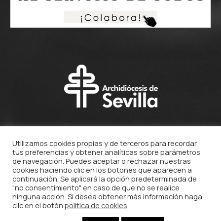
Utilizamos cookies propias y de terceros para recordar
tus preferencias y obtener analíticas sobre parámetros
de navegación. Puedes aceptar o rechazar nuestras
cookies haciendo clic en los botones que aparecen a
continuación. Se aplicará la opción predeterminada de
"no consentimiento" en caso de que no se realice
ninguna acción. Si desea obtener más información haga
clic en el botón
política de cookies