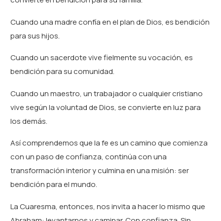
Cuando una madre confía en el plan de Dios, es bendición
para sus hijos.
Cuando un sacerdote vive fielmente su vocación, es
bendición para su comunidad.
Cuando un maestro, un trabajador o cualquier cristiano
vive según la voluntad de Dios, se convierte en luz para
los demás.
Así comprendemos que la fe es un camino que comienza
con un paso de confianza, continúa con una
transformación interior y culmina en una misión: ser
bendición para el mundo.
La Cuaresma, entonces, nos invita a hacer lo mismo que
Abraham: levantarnos y caminar. Con confianza. Sin