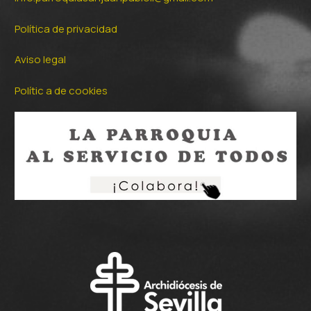
Política de privacidad
Aviso legal
Polític a de cookies