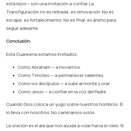
está lejos— son una invitación a confiar. La
Transfiguración no es retirada; es renovación. No es
escape; es fortalecimiento. No es final; es ánimo para
seguir adelante.
Conclusión:
Esta Cuaresma estamos invitados:
Como Abraham — a movernos.
Como Timoteo — a permanecer valientes.
Como los discípulos — a subir al monte y orar.
Como Jesús — a confiar en la voz del Padre.
Cuando Dios coloca un yugo sobre nuestros hombros, Él
lo lleva con nosotros. No caminamos solos.
La oración es el ala que nos ayuda a volar hacia el cielo. Si