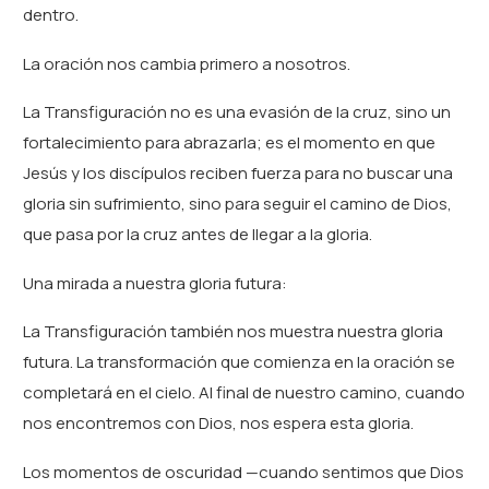
dentro.
La oración nos cambia primero a nosotros.
La Transfiguración no es una evasión de la cruz, sino un
fortalecimiento para abrazarla; es el momento en que
Jesús y los discípulos reciben fuerza para no buscar una
gloria sin sufrimiento, sino para seguir el camino de Dios,
que pasa por la cruz antes de llegar a la gloria.
Una mirada a nuestra gloria futura:
La Transfiguración también nos muestra nuestra gloria
futura. La transformación que comienza en la oración se
completará en el cielo. Al final de nuestro camino, cuando
nos encontremos con Dios, nos espera esta gloria.
Los momentos de oscuridad —cuando sentimos que Dios