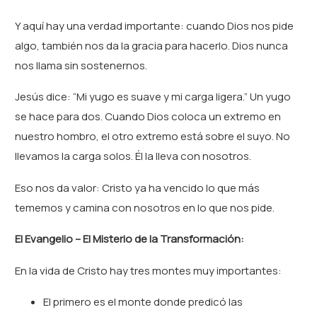
Y aquí hay una verdad importante: cuando Dios nos pide
algo, también nos da la gracia para hacerlo. Dios nunca
nos llama sin sostenernos.
Jesús dice: “Mi yugo es suave y mi carga ligera.” Un yugo
se hace para dos. Cuando Dios coloca un extremo en
nuestro hombro, el otro extremo está sobre el suyo. No
llevamos la carga solos. Él la lleva con nosotros.
Eso nos da valor: Cristo ya ha vencido lo que más
tememos y camina con nosotros en lo que nos pide.
El Evangelio – El Misterio de la Transformación:
En la vida de Cristo hay tres montes muy importantes:
El primero es el monte donde predicó las