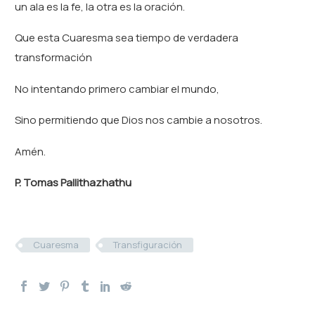
un ala es la fe, la otra es la oración.
Que esta Cuaresma sea tiempo de verdadera
transformación
No intentando primero cambiar el mundo,
Sino permitiendo que Dios nos cambie a nosotros.
Amén.
P. Tomas Pallithazhathu
Cuaresma
Transfiguración