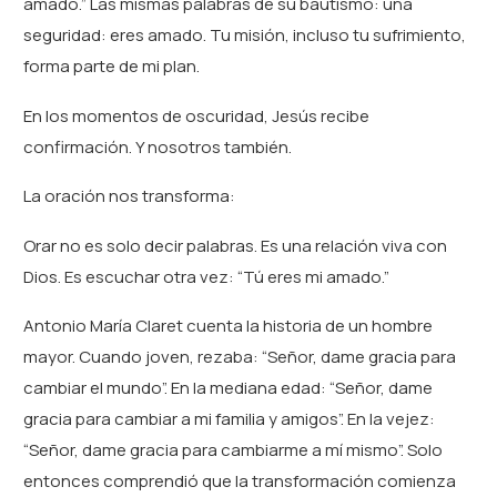
amado.” Las mismas palabras de su bautismo: una
seguridad: eres amado. Tu misión, incluso tu sufrimiento,
forma parte de mi plan.
En los momentos de oscuridad, Jesús recibe
confirmación. Y nosotros también.
La oración nos transforma:
Orar no es solo decir palabras. Es una relación viva con
Dios. Es escuchar otra vez: “Tú eres mi amado.”
Antonio María Claret cuenta la historia de un hombre
mayor. Cuando joven, rezaba: “Señor, dame gracia para
cambiar el mundo”. En la mediana edad: “Señor, dame
gracia para cambiar a mi familia y amigos”. En la vejez:
“Señor, dame gracia para cambiarme a mí mismo”. Solo
entonces comprendió que la transformación comienza