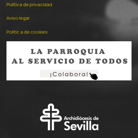
Política de privacidad
Aviso legal
Polític a de cookies