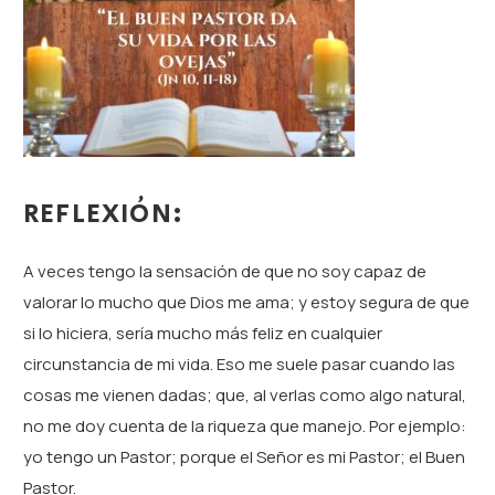
REFLEXIÓN:
A veces tengo la sensación de que no soy capaz de
valorar lo mucho que Dios me ama; y estoy segura de que
si lo hiciera, sería mucho más feliz en cualquier
circunstancia de mi vida. Eso me suele pasar cuando las
cosas me vienen dadas; que, al verlas como algo natural,
no me doy cuenta de la riqueza que manejo. Por ejemplo:
yo tengo un Pastor; porque el Señor es mi Pastor; el Buen
Pastor.