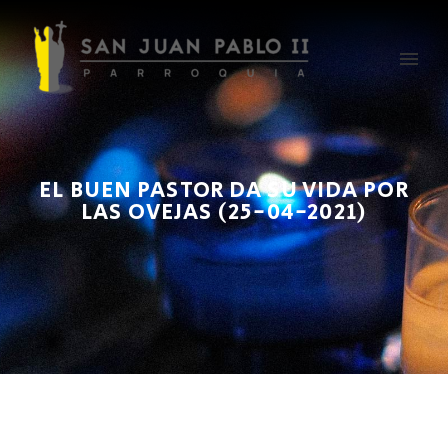
EL BUEN PASTOR DA SU VIDA POR
LAS OVEJAS (25-04-2021)