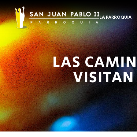
LA PARROQUIA
LAS CAMIN
VISITAN