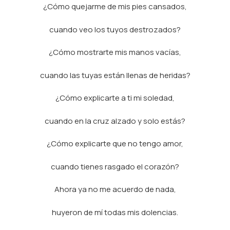
¿Cómo quejarme de mis pies cansados,
cuando veo los tuyos destrozados?
¿Cómo mostrarte mis manos vacías,
cuando las tuyas están llenas de heridas?
¿Cómo explicarte a ti mi soledad,
cuando en la cruz alzado y solo estás?
¿Cómo explicarte que no tengo amor,
cuando tienes rasgado el corazón?
Ahora ya no me acuerdo de nada,
huyeron de mí todas mis dolencias.