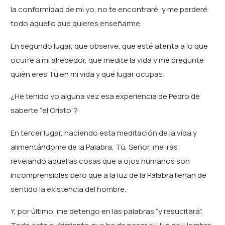
la conformidad de mi yo, no te encontraré, y me perderé
todo aquello que quieres enseñarme.
En segundo lugar, que observe, que esté atenta a lo que
ocurre a mi alrededor, que medite la vida y me pregunte
quién eres Tú en mi vida y qué lugar ocupas;
¿He tenido yo alguna vez esa experiencia de Pedro de
saberte “el Cristo”?
En tercer lugar, haciendo esta meditación de la vida y
alimentándome de la Palabra, Tú, Señor, me irás
revelando aquellas cosas que a ojos humanos son
incomprensibles pero que a la luz de la Palabra llenan de
sentido la existencia del hombre.
Y, por último, me detengo en las palabras “y resucitará”.