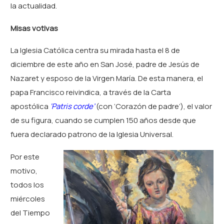
la actualidad.
Misas votivas
La Iglesia Católica centra su mirada hasta el 8 de
diciembre de este año en San José, padre de Jesús de
Nazaret y esposo de la Virgen María. De esta manera, el
papa Francisco reivindica, a través de la Carta
apostólica
‘
Patris corde’
(con ‘Corazón de padre’), el valor
de su figura, cuando se cumplen 150 años desde que
fuera declarado patrono de la Iglesia Universal.
Por este
motivo,
todos los
miércoles
del Tiempo