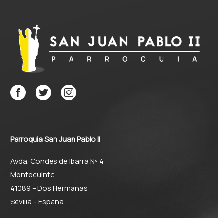
Parroquia San Juan Pablo II
Avda. Condes de Ibarra Nº 4
Montequinto
41089 – Dos Hermanas
Sevilla – España