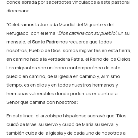
concelebrada por sacerdotes vinculados a este pastoral
diocesana.
“Celebramos la Jornada Mundial del Migrante y del
Refugiado, con el lema ‘
Dios camina con su pueblo’.
En su
mensaje, el
Santo Padre
nos recuerda que todos
nosotros, Pueblo de Dios, somos migrantes en esta tierra,
en camino hacia la verdadera Patria, el Reino de los Cielos.
Los migrantes son un ícono contemporáneo de este
pueblo en camino, de la Iglesia en camino y, al mismo
tiempo, es en ellos y en todos nuestros hermanos y
hermanas vulnerables donde podemos encontrar al
Señor que camina con nosotros”.
En esta línea, el arzobispo hispalense subrayó que “Dios
cuidó de Israel su siervo y cuidó de María su sierva, y
también cuida de la Iglesia y de cada uno de nosotros a