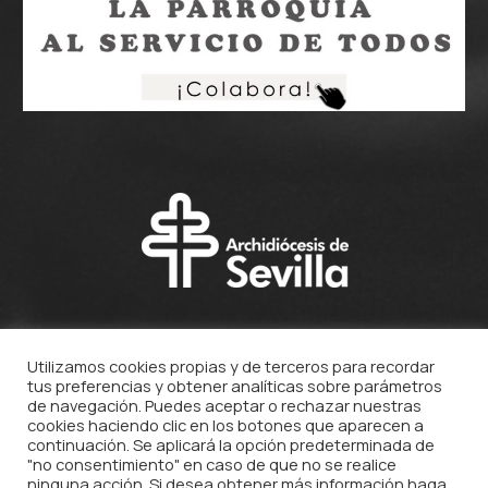
Utilizamos cookies propias y de terceros para recordar
tus preferencias y obtener analíticas sobre parámetros
de navegación. Puedes aceptar o rechazar nuestras
cookies haciendo clic en los botones que aparecen a
continuación. Se aplicará la opción predeterminada de
"no consentimiento" en caso de que no se realice
ninguna acción. Si desea obtener más información haga