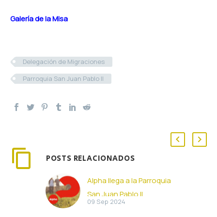
Galería de la Misa
Delegación de Migraciones
Parroquia San Juan Pablo II
POSTS RELACIONADOS
Alpha llega a la Parroquia
San Juan Pablo II
09 Sep 2024
Estamos encantados de