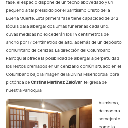
fase, el espacio dispone de un techo abovedado y un
pequeño altar presidido por el Santísimo Cristo de la
Buena Muerte. Esta primera fase tiene capacidad de 242
lóculis para albergar dos urnas funerarias cada uno,
cuyas medidas no excederán los 14 centímetros de
ancho por 17 centímetros de alto, además de un depósito
comunitario de cenizas. La dirección del Columbario
Parroquial ofrece la posibilidad de albergar a perpetuidad
los restos cremados en un cenizario común situado en el
Columbario bajo la imagen de la Divina Misericordia, obra
pictórica de
Cristina Martínez Zaldívar
, feligresa de
nuestra Parroquia.
Asimismo,
de manera
semejante
como la