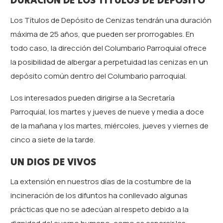
DURACIÓN DE LOS TÍTULOS DE DEPÓSITO
Los Títulos de Depósito de Cenizas tendrán una duración
máxima de 25 años, que pueden ser prorrogables. En
todo caso, la dirección del Columbario Parroquial ofrece
la posibilidad de albergar a perpetuidad las cenizas en un
depósito común dentro del Columbario parroquial.
Los interesados pueden dirigirse a la Secretaría
Parroquial, los martes y jueves de nueve y media a doce
de la mañana y los martes, miércoles, jueves y viernes de
cinco a siete de la tarde.
UN DIOS DE VIVOS
La extensión en nuestros días de la costumbre de la
incineración de los difuntos ha conllevado algunas
prácticas que no se adecúan al respeto debido a la