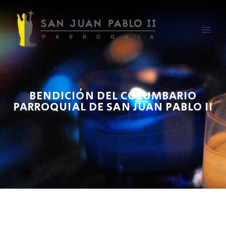
BENDICIÓN DEL COLUMBARIO
PARROQUIAL DE SAN JUAN PABLO II