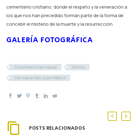
cementerio cristiano, donde el respeto y la veneración a
los que nos han precedido forman parte de la forma de
concebir el misterio de la muerte y la resurrección.
GALERÍA FOTOGRÁFICA
Columbario Parroquial
Nichos
Parroquia San Juan Pablo II
POSTS RELACIONADOS