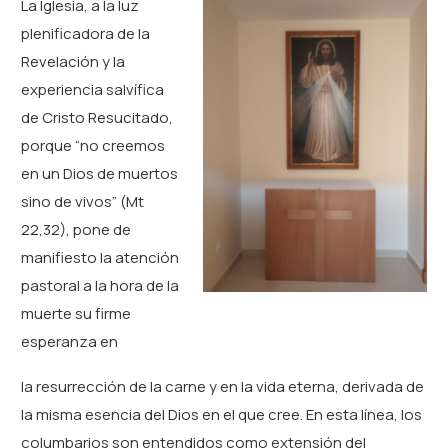
La Iglesia, a la luz
plenificadora de la
Revelación y la
experiencia salvífica
de Cristo Resucitado,
porque “no creemos
en un Dios de muertos
sino de vivos” (Mt
22,32), pone de
manifiesto la atención
pastoral a la hora de la
muerte su firme
esperanza en
la resurrección de la carne y en la vida eterna, derivada de
la misma esencia del Dios en el que cree. En esta línea, los
columbarios son entendidos como extensión del