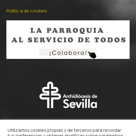
Polític a de cookies
Utilizamos cookies propias y de terceros para recordar
tus preferencias y obtener analíticas sobre parámetros