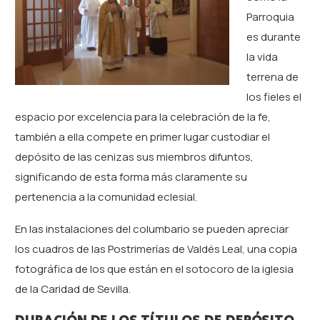
Parroquia
es durante
la vida
terrena de
los fieles el
espacio por excelencia para la celebración de la fe,
también a ella compete en primer lugar custodiar el
depósito de las cenizas sus miembros difuntos,
significando de esta forma más claramente su
pertenencia a la comunidad eclesial.
En las instalaciones del columbario se pueden apreciar
los cuadros de las Postrimerías de Valdés Leal, una copia
fotográfica de los que están en el sotocoro de la iglesia
de la Caridad de Sevilla.