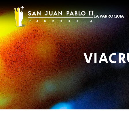
LA PARROQUIA
VIACR