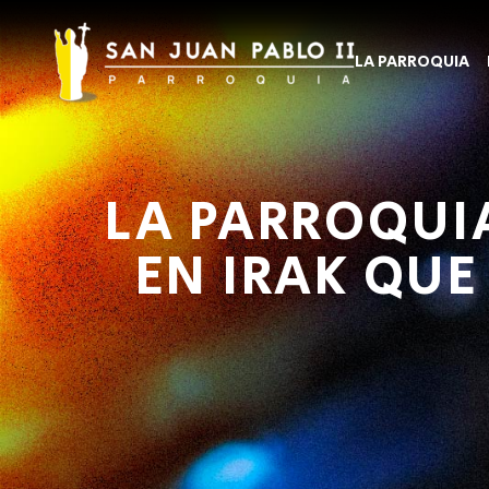
LA PARROQUIA
LA PARROQUI
EN IRAK QUE