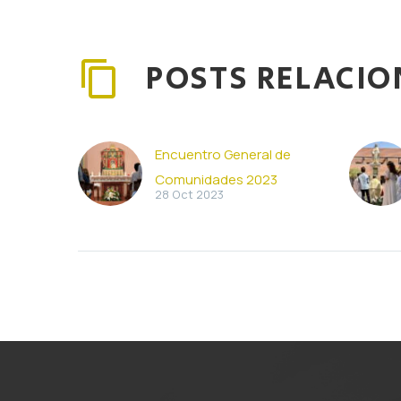
POSTS RELACI
Encuentro General de
Comunidades 2023
28 Oct 2023